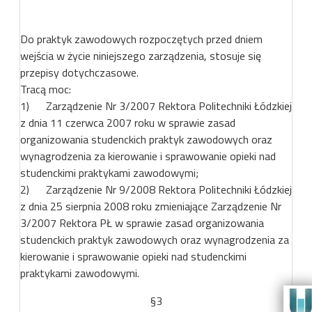
Do praktyk zawodowych rozpoczętych przed dniem
wejścia w życie niniejszego zarządzenia, stosuje się
przepisy dotychczasowe.
Tracą moc:
1) Zarządzenie Nr 3/2007 Rektora Politechniki Łódzkiej
z dnia 11 czerwca 2007 roku w sprawie zasad
organizowania studenckich praktyk zawodowych oraz
wynagrodzenia za kierowanie i sprawowanie opieki nad
studenckimi praktykami zawodowymi;
2) Zarządzenie Nr 9/2008 Rektora Politechniki Łódzkiej
z dnia 25 sierpnia 2008 roku zmieniające Zarządzenie Nr
3/2007 Rektora PŁ w sprawie zasad organizowania
studenckich praktyk zawodowych oraz wynagrodzenia za
kierowanie i sprawowanie opieki nad studenckimi
praktykami zawodowymi.
§3